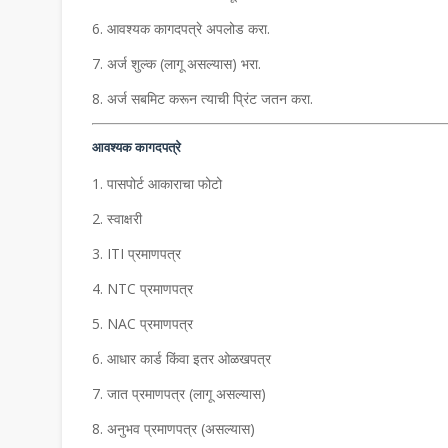
आवश्यक कागदपत्रे अपलोड करा.
अर्ज शुल्क (लागू असल्यास) भरा.
अर्ज सबमिट करून त्याची प्रिंट जतन करा.
आवश्यक कागदपत्रे
पासपोर्ट आकाराचा फोटो
स्वाक्षरी
ITI प्रमाणपत्र
NTC प्रमाणपत्र
NAC प्रमाणपत्र
आधार कार्ड किंवा इतर ओळखपत्र
जात प्रमाणपत्र (लागू असल्यास)
अनुभव प्रमाणपत्र (असल्यास)