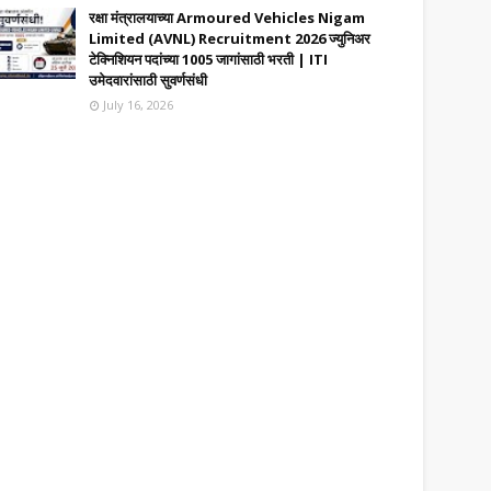
रक्षा मंत्रालयाच्या Armoured Vehicles Nigam
Limited (AVNL) Recruitment 2026 ज्युनिअर
टेक्निशियन पदांच्या 1005 जागांसाठी भरती | ITI
उमेदवारांसाठी सुवर्णसंधी
July 16, 2026