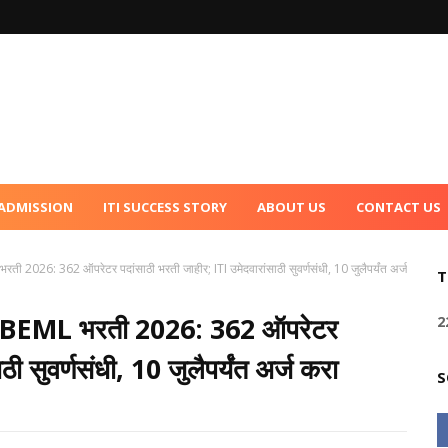
 ADMISSION
ITI SUCCESS STORY
ABOUT US
CONTACT US
भरती 2026: 362 ऑपरेटर पदांसाठी भरती जाहीर; ITI उमेदवारांसाठी सुवर्णसंधी, 10 जुलैपर्यंत अर्ज
T
च्या BEML भरती 2026: 362 ऑपरेटर
2
ी सुवर्णसंधी, 10 जुलैपर्यंत अर्ज करा
S