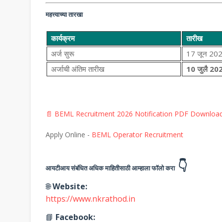
महत्त्वाच्या तारखा
कार्यक्रम
तारीख
अर्ज सुरू
17 जून 20
अर्जाची अंतिम तारीख
10 जुलै 2026
📄 BEML Recruitment 2026 Notification PDF Downloa
Apply Online -
BEML Operator Recruitment
👇
आयटीआय संबंधित अधिक माहितीसाठी आम्हाला फॉलो करा
🌐
Website:
https://www.nkrathod.in
📘
Facebook: