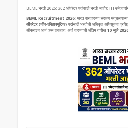
BEML भरती 2026: 362 ऑपरेटर पदांसाठी भरती जाहीर; ITI उमेदवारांसाठी
BEML Recruitment 2026:
भारत सरकारच्या संरक्षण मंत्रालयाच्य
ऑपरेटर (नॉन-एक्झिक्युटिव्ह)
पदांसाठी भरतीची अधिकृत अधिसूचना प्रसिद
ऑनलाइन अर्ज करू शकतात. अर्ज करण्याची अंतिम तारीख
10 जुलै 2026 