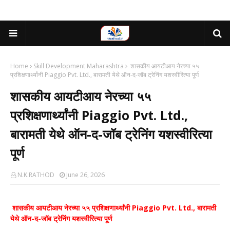
Home
Skill Development Maharashtra
शासकीय आयटीआय नेरच्या ५५
प्रशिक्षणार्थ्यांनी Piaggio Pvt. Ltd., बारामती येथे ऑन-द-जॉब ट्रेनिंग यशस्वीरित्या पूर्ण
शासकीय आयटीआय नेरच्या ५५
प्रशिक्षणार्थ्यांनी Piaggio Pvt. Ltd.,
बारामती येथे ऑन-द-जॉब ट्रेनिंग यशस्वीरित्या
पूर्ण
N.K.RATHOD
June 26, 2026
शासकीय आयटीआय नेरच्या ५५ प्रशिक्षणार्थ्यांनी Piaggio Pvt. Ltd., बारामती
येथे ऑन-द-जॉब ट्रेनिंग यशस्वीरित्या पूर्ण