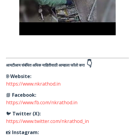
👇
आयटीआय संबंधित अधिक माहितीसाठी आम्हाला फॉलो करा
🌐
Website:
https://www.nkrathod.in
📘
Facebook:
https://www.fb.com/nkrathod.in
🐦
Twitter (X):
https://www.twitter.com/nkrathod_in
📸
Instagram: